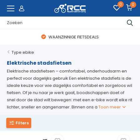
0
0
WAANZINNIGE FIETSDEALS
Type ebike
Elektrische stadsfietsen
Elektrische stadsfietsen – comfortabel, onderhoudsarm en
perfect voor dagelijks gebruik Een elektrische stadsfiets is de
ideale keuze voor wie dagelijks comfortabel en zorgeloos wil
fietsen. Of je nu naar je werk gaat, boodschappen doet of
snel door de stad wilt bewegen: met een e-bike wordt elke rit
lichter, sneller en aangenamer. Binnen ons a
Toon meer
Filters