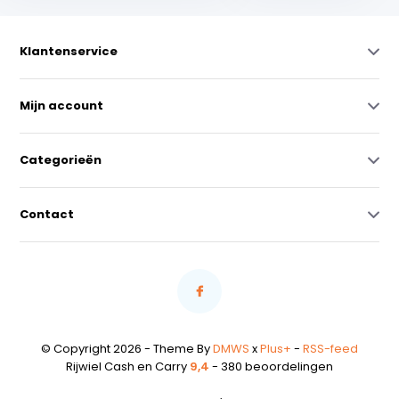
Klantenservice
Mijn account
Categorieën
Contact
© Copyright 2026 - Theme By
DMWS
x
Plus+
-
RSS-feed
Rijwiel Cash en Carry
9,4
- 380 beoordelingen