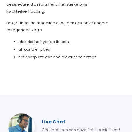
geselecteerd assortiment met sterke prijs-
kwaliteitverhouding.
Bekijk direct de modellen of ontdek ook onze andere
categorieën zoals:
elektrische hybride fietsen
allround e-bikes
het complete aanbod elektrische fietsen
Live Chat
Chat met een van onze fietsspecialisten!