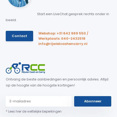
Start een LiveChat gesprek rechts onder in
beeld.
Webshop: +31 642 969 550 /
Contact
Werkplaats: 040-2432518
info@rijwielcashencarry.nl
Ontvang de beste aanbiedingen en persoonlijk advies. Altijd
op de hoogte van de hoogste kortingen!
Abonneer
* Lees hier de wettelijke beperkingen