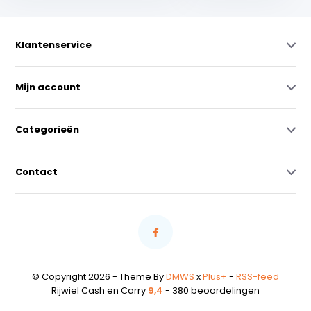
Klantenservice
Mijn account
Categorieën
Contact
© Copyright 2026 - Theme By
DMWS
x
Plus+
-
RSS-feed
Rijwiel Cash en Carry
9,4
- 380 beoordelingen