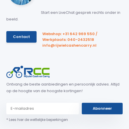
Start een LiveChat gesprek rechts onder in
beeld.
Webshop: +31 642 969 550 /
Contact
Werkplaats: 040-2432518
info@rijwielcashencarry.nl
Ontvang de beste aanbiedingen en persoonlijk advies. Altijd
op de hoogte van de hoogste kortingen!
Abonneer
* Lees hier de wettelijke beperkingen