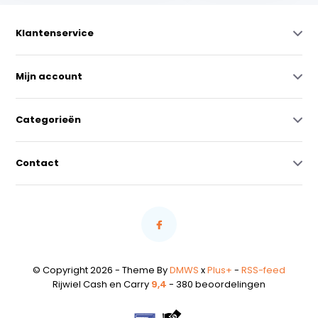
Klantenservice
Mijn account
Categorieën
Contact
© Copyright 2026 - Theme By
DMWS
x
Plus+
-
RSS-feed
Rijwiel Cash en Carry
9,4
- 380 beoordelingen