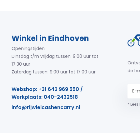
Winkel in Eindhoven
Openingstijden:
Dinsdag t/m vrijdag tussen: 9:00 uur tot
Ontva
17:30 uur
de ho
Zaterdag tussen: 9:00 uur tot 17:00 uur
Webshop: +31 642 969 550 /
Werkplaats: 040-2432518
* Lees
info@rijwielcashencarry.nl