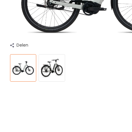
Delen