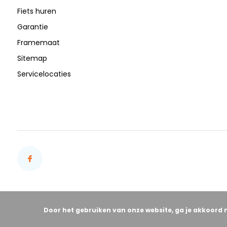
Fiets huren
Garantie
Framemaat
Sitemap
Servicelocaties
Door het gebruiken van onze website, ga je akkoord 