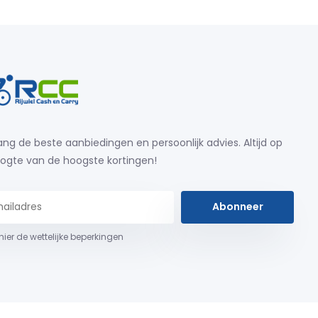
ng de beste aanbiedingen en persoonlijk advies. Altijd op
ogte van de hoogste kortingen!
Abonneer
 hier de wettelijke beperkingen