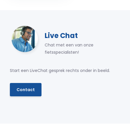
Live Chat
Chat met een van onze
fietsspecialisten!
Start een LiveChat gesprek rechts onder in beeld.
Contact