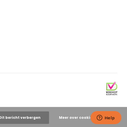
Dit bericht verbergen
Meer over cookies »