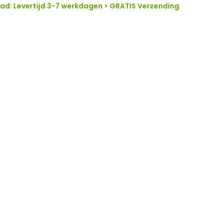
d: Levertijd 3-7 werkdagen > GRATIS Verzending