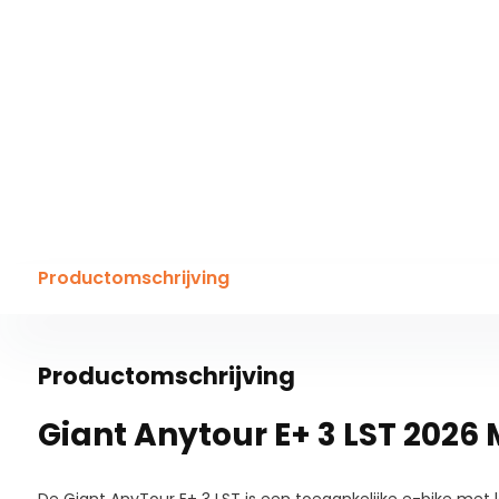
Productomschrijving
Productomschrijving
Giant Anytour E+ 3 LST 2026 