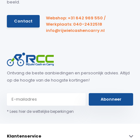
beeld.
Webshop: +31 642 969 550 /
Contact
Werkplaats: 040-2432518
info@rijwielcashencarry.nl
Ontvang de beste aanbiedingen en persoonlijk advies. Altijd
op de hoogte van de hoogste kortingen!
Abonneer
* Lees hier de wettelijke beperkingen
Klantenservice