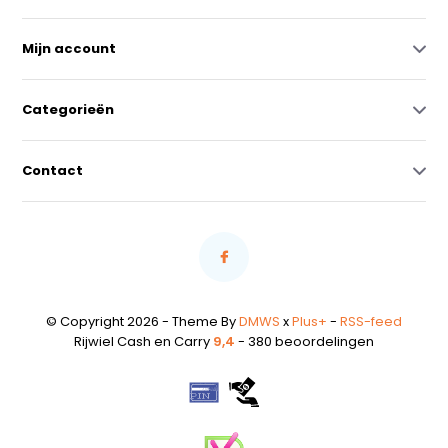
Mijn account
Categorieën
Contact
© Copyright 2026 - Theme By
DMWS
x
Plus+
-
RSS-feed
Rijwiel Cash en Carry
9,4
- 380 beoordelingen