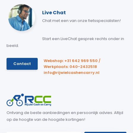
Live Chat
Chat met een van onze fietsspecialisten!
Start een LiveChat gesprek rechts onder in
beeld.
Webshop: +31 642 969 550 /
Contact
Werkplaats: 040-2432518
info@rijwielcashencarry.nl
Ontvang de beste aanbiedingen en persoonlijk advies. Altijd
op de hoogte van de hoogste kortingen!