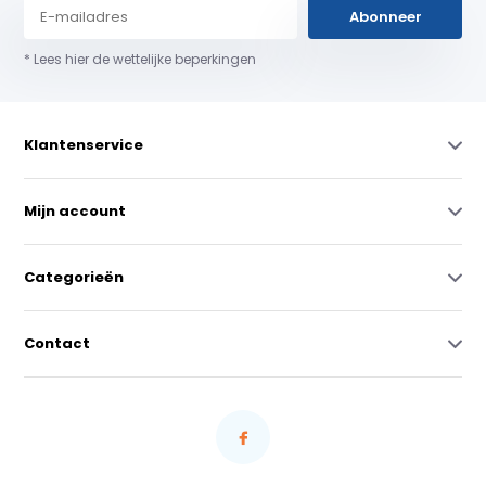
Abonneer
* Lees hier de wettelijke beperkingen
Klantenservice
Mijn account
Categorieën
Contact