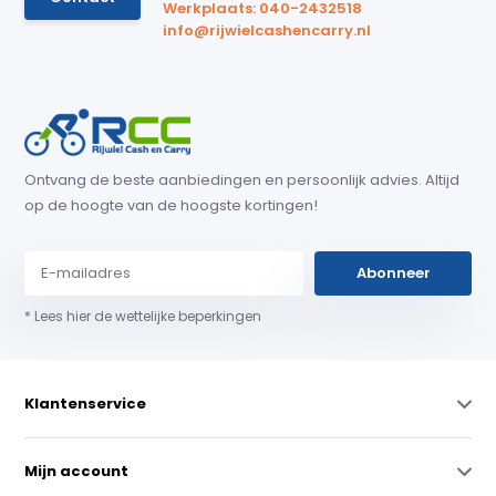
Werkplaats: 040-2432518
info@rijwielcashencarry.nl
Ontvang de beste aanbiedingen en persoonlijk advies. Altijd
op de hoogte van de hoogste kortingen!
Abonneer
* Lees hier de wettelijke beperkingen
Klantenservice
Mijn account