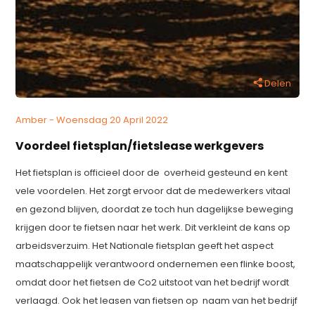
Delen
Amber - Woensdag 20 April 2022
Voordeel fietsplan/fietslease werkgevers
Het fietsplan is officieel door de overheid gesteund en kent
vele voordelen. Het zorgt ervoor dat de medewerkers vitaal
en gezond blijven, doordat ze toch hun dagelijkse beweging
krijgen door te fietsen naar het werk. Dit verkleint de kans op
arbeidsverzuim. Het Nationale fietsplan geeft het aspect
maatschappelijk verantwoord ondernemen een flinke boost,
omdat door het fietsen de Co2 uitstoot van het bedrijf wordt
verlaagd. Ook het leasen van fietsen op naam van het bedrijf