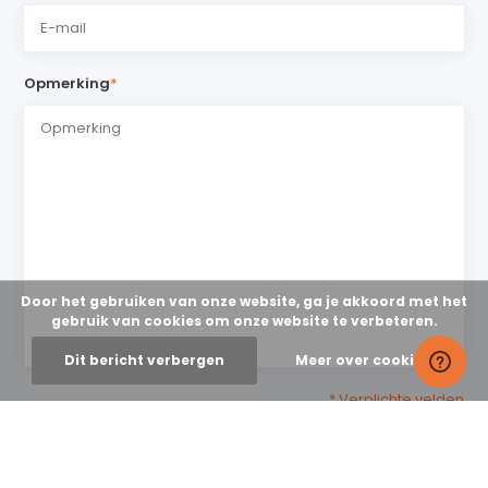
Opmerking
*
Door het gebruiken van onze website, ga je akkoord met het
gebruik van cookies om onze website te verbeteren.
Dit bericht verbergen
Meer over cookies »
* Verplichte velden
Verstuur