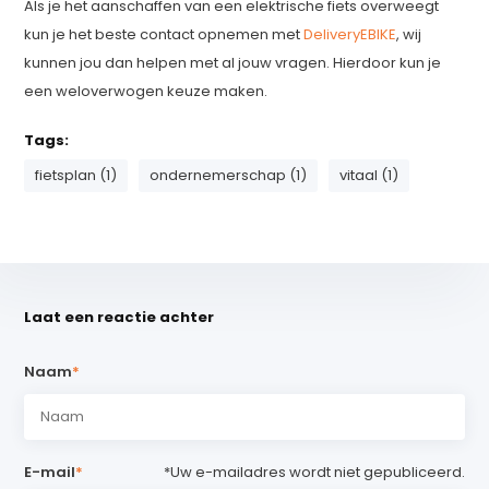
Als je het aanschaffen van een elektrische fiets overweegt
kun je het beste contact opnemen met
DeliveryEBIKE
, wij
kunnen jou dan helpen met al jouw vragen. Hierdoor kun je
een weloverwogen keuze maken.
Tags:
fietsplan (1)
ondernemerschap (1)
vitaal (1)
Laat een reactie achter
Naam
*
E-mail
*
*Uw e-mailadres wordt niet gepubliceerd.