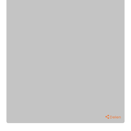
Delen