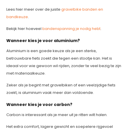
Lees hier meer over de juiste
gravelbike banden en
bandkeuze
.
Bekijk hier hoeveel
bandenspanning je nodig hebt
.
Wanneer kies je voor aluminium?
Aluminium is een goede keuze als je een sterke,
betrouwbare fiets zoekt die tegen een stootje kan. Het is
ideaal voor wie gewoon wil rijden, zonder te veel bezig te zijn
met materiaalkeuze.
Zeker als je begint met gravelbiken of een veelzijdige fiets
zoekt, is aluminium vaak meer dan voldoende.
Wanneer kies je voor carbon?
Carbon is interessant als je meer uit je ritten wilt halen.
Het extra comfort, lagere gewicht en soepelere rijgevoel