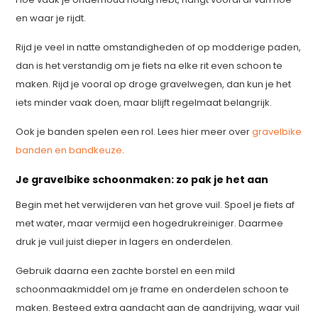
en waar je rijdt.
Rijd je veel in natte omstandigheden of op modderige paden,
dan is het verstandig om je fiets na elke rit even schoon te
maken. Rijd je vooral op droge gravelwegen, dan kun je het
iets minder vaak doen, maar blijft regelmaat belangrijk.
Ook je banden spelen een rol. Lees hier meer over
gravelbike
banden en bandkeuze
.
Je gravelbike schoonmaken: zo pak je het aan
Begin met het verwijderen van het grove vuil. Spoel je fiets af
met water, maar vermijd een hogedrukreiniger. Daarmee
druk je vuil juist dieper in lagers en onderdelen.
Gebruik daarna een zachte borstel en een mild
schoonmaakmiddel om je frame en onderdelen schoon te
maken. Besteed extra aandacht aan de aandrijving, waar vuil