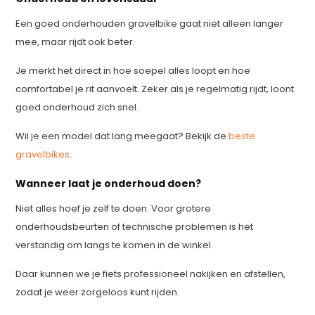
Een goed onderhouden gravelbike gaat niet alleen langer
mee, maar rijdt ook beter.
Je merkt het direct in hoe soepel alles loopt en hoe
comfortabel je rit aanvoelt. Zeker als je regelmatig rijdt, loont
goed onderhoud zich snel.
Wil je een model dat lang meegaat? Bekijk de
beste
gravelbikes
.
Wanneer laat je onderhoud doen?
Niet alles hoef je zelf te doen. Voor grotere
onderhoudsbeurten of technische problemen is het
verstandig om langs te komen in de winkel.
Daar kunnen we je fiets professioneel nakijken en afstellen,
zodat je weer zorgeloos kunt rijden.