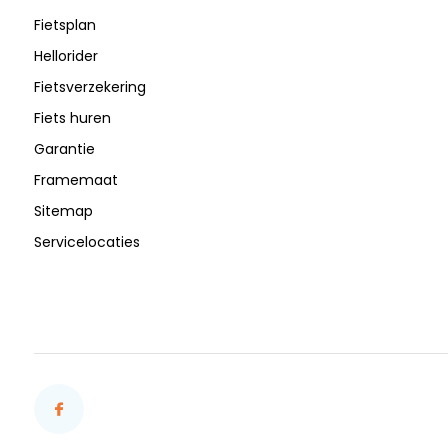
Fietsplan
Hellorider
Fietsverzekering
Fiets huren
Garantie
Framemaat
Sitemap
Servicelocaties