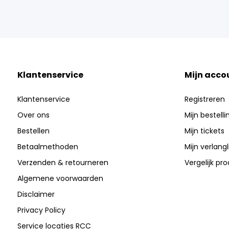
Klantenservice
Mijn acco
Klantenservice
Registreren
Over ons
Mijn bestell
Bestellen
Mijn tickets
Betaalmethoden
Mijn verlangli
Verzenden & retourneren
Vergelijk pr
Algemene voorwaarden
Disclaimer
Privacy Policy
Service locaties RCC