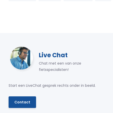
Live Chat
Chat met een van onze
fietsspecialisten!
Start een LiveChat gesprek rechts onder in beeld.
Contact