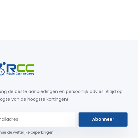
ng de beste aanbiedingen en persoonlijk advies. Altijd op
ogte van de hoogste kortingen!
Abonneer
 hier de wettelijke beperkingen