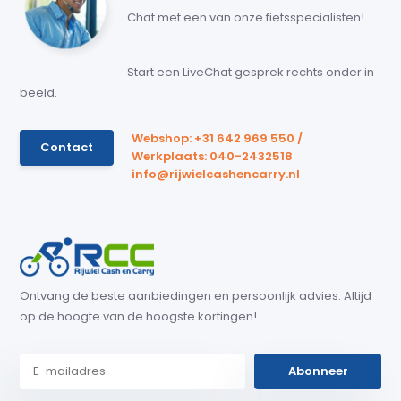
Chat met een van onze fietsspecialisten!
Start een LiveChat gesprek rechts onder in
beeld.
Webshop: +31 642 969 550 /
Contact
Werkplaats: 040-2432518
info@rijwielcashencarry.nl
Ontvang de beste aanbiedingen en persoonlijk advies. Altijd
op de hoogte van de hoogste kortingen!
Abonneer