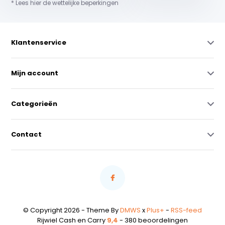
* Lees hier de wettelijke beperkingen
Klantenservice
Mijn account
Categorieën
Contact
© Copyright 2026 - Theme By
DMWS
x
Plus+
-
RSS-feed
Rijwiel Cash en Carry
9,4
- 380 beoordelingen