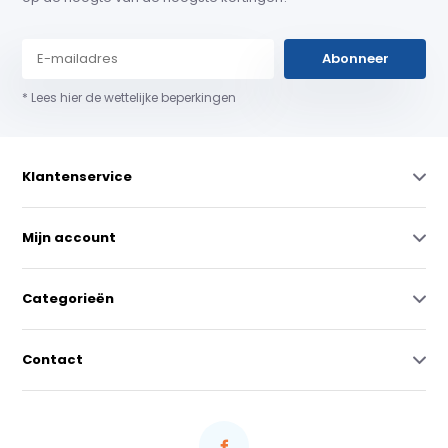
Abonneer
* Lees hier de wettelijke beperkingen
Klantenservice
Mijn account
Categorieën
Contact