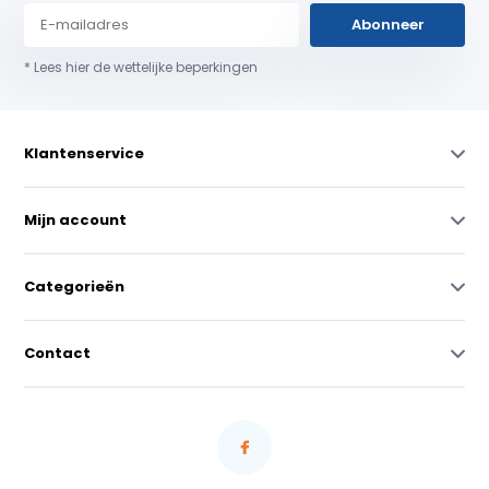
Abonneer
* Lees hier de wettelijke beperkingen
Klantenservice
Mijn account
Categorieën
Contact