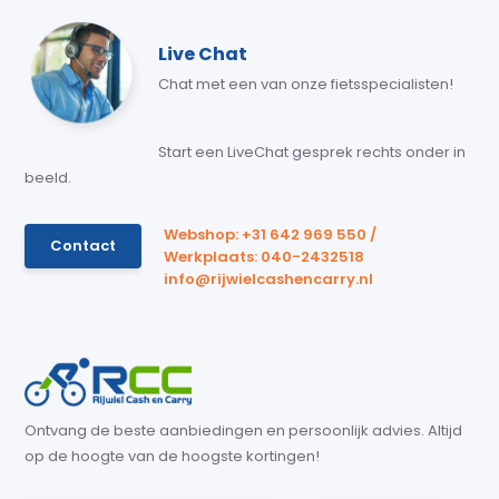
Live Chat
Chat met een van onze fietsspecialisten!
Start een LiveChat gesprek rechts onder in
beeld.
Webshop: +31 642 969 550 /
Contact
Werkplaats: 040-2432518
info@rijwielcashencarry.nl
Ontvang de beste aanbiedingen en persoonlijk advies. Altijd
op de hoogte van de hoogste kortingen!