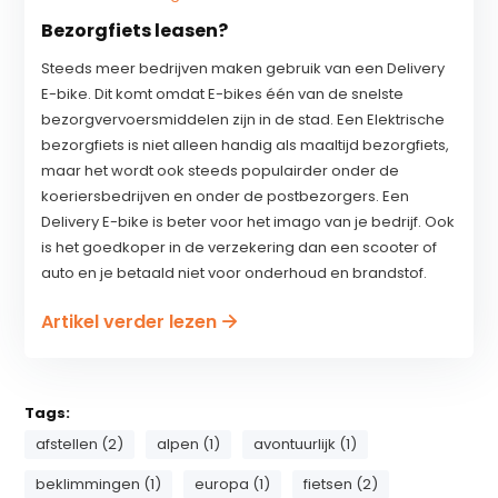
Bezorgfiets leasen?
Steeds meer bedrijven maken gebruik van een Delivery
E-bike. Dit komt omdat E-bikes één van de snelste
bezorgvervoersmiddelen zijn in de stad. Een Elektrische
bezorgfiets is niet alleen handig als maaltijd bezorgfiets,
maar het wordt ook steeds populairder onder de
koeriersbedrijven en onder de postbezorgers. Een
Delivery E-bike is beter voor het imago van je bedrijf. Ook
is het goedkoper in de verzekering dan een scooter of
auto en je betaald niet voor onderhoud en brandstof.
Artikel verder lezen
Tags:
afstellen (2)
alpen (1)
avontuurlijk (1)
beklimmingen (1)
europa (1)
fietsen (2)