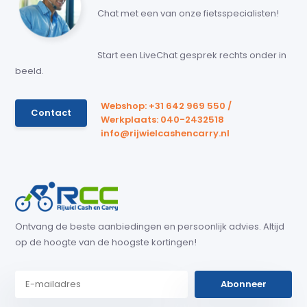
Chat met een van onze fietsspecialisten!
Start een LiveChat gesprek rechts onder in
beeld.
Webshop: +31 642 969 550 /
Contact
Werkplaats: 040-2432518
info@rijwielcashencarry.nl
Ontvang de beste aanbiedingen en persoonlijk advies. Altijd
op de hoogte van de hoogste kortingen!
Abonneer