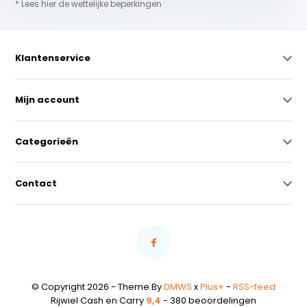
* Lees hier de wettelijke beperkingen
Klantenservice
Mijn account
Categorieën
Contact
© Copyright 2026 - Theme By
DMWS
x
Plus+
-
RSS-feed
Rijwiel Cash en Carry
9,4
- 380 beoordelingen