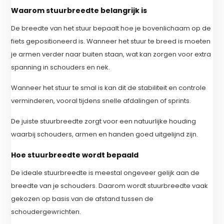
Waarom stuurbreedte belangrijk is
De breedte van het stuur bepaalt hoe je bovenlichaam op de
fiets gepositioneerd is. Wanneer het stuur te breed is moeten
je armen verder naar buiten staan, wat kan zorgen voor extra
spanning in schouders en nek.
Wanneer het stuur te smal is kan dit de stabiliteit en controle
verminderen, vooral tijdens snelle afdalingen of sprints.
De juiste stuurbreedte zorgt voor een natuurlijke houding
waarbij schouders, armen en handen goed uitgelijnd zijn.
Hoe stuurbreedte wordt bepaald
De ideale stuurbreedte is meestal ongeveer gelijk aan de
breedte van je schouders. Daarom wordt stuurbreedte vaak
gekozen op basis van de afstand tussen de
schoudergewrichten.