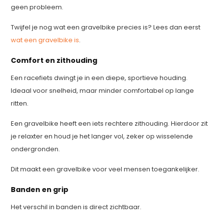
geen probleem.
Twijfel je nog wat een gravelbike precies is? Lees dan eerst
wat een gravelbike is
.
Comfort en zithouding
Een racefiets dwingt je in een diepe, sportieve houding.
Ideaal voor snelheid, maar minder comfortabel op lange
ritten.
Een gravelbike heeft een iets rechtere zithouding. Hierdoor zit
je relaxter en houd je het langer vol, zeker op wisselende
ondergronden.
Dit maakt een gravelbike voor veel mensen toegankelijker.
Banden en grip
Het verschil in banden is direct zichtbaar.