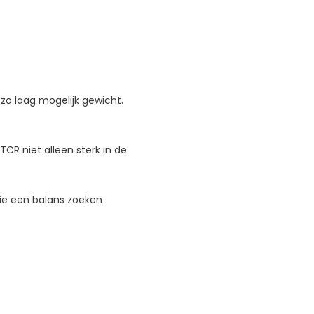
 zo laag mogelijk gewicht.
TCR niet alleen sterk in de
die een balans zoeken