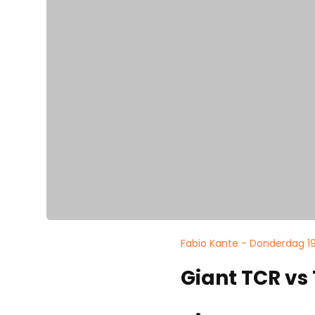
Fabio Kante - Donderdag 1
Giant TCR vs