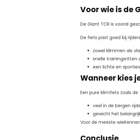
Voor wie is de 
De Giant TCR is vooral gesc
De fiets past goed bij rijders
zowel klimmen als vla
snelle trainingsritten
een lichte en sportiev
Wanneer kies je
Een pure klimfiets zoals de 
veel in de bergen rijd
gewicht het belangrij
Voor de meeste wielrenners 
Conclusie