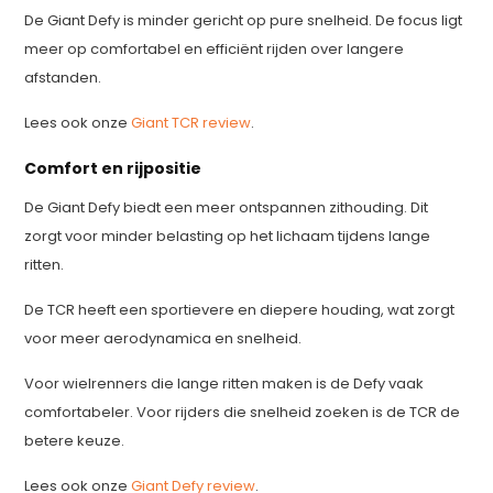
De Giant Defy is minder gericht op pure snelheid. De focus ligt
meer op comfortabel en efficiënt rijden over langere
afstanden.
Lees ook onze
Giant TCR review
.
Comfort en rijpositie
De Giant Defy biedt een meer ontspannen zithouding. Dit
zorgt voor minder belasting op het lichaam tijdens lange
ritten.
De TCR heeft een sportievere en diepere houding, wat zorgt
voor meer aerodynamica en snelheid.
Voor wielrenners die lange ritten maken is de Defy vaak
comfortabeler. Voor rijders die snelheid zoeken is de TCR de
betere keuze.
Lees ook onze
Giant Defy review
.