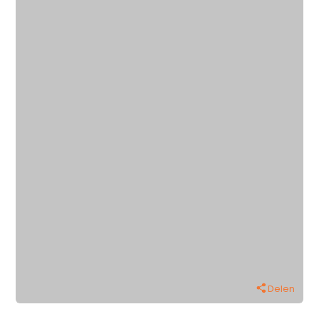
Delen