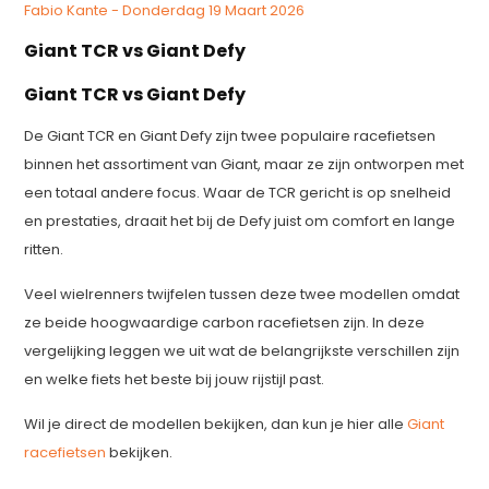
Fabio Kante - Donderdag 19 Maart 2026
Giant TCR vs Giant Defy
Giant TCR vs Giant Defy
De Giant TCR en Giant Defy zijn twee populaire racefietsen
binnen het assortiment van Giant, maar ze zijn ontworpen met
een totaal andere focus. Waar de TCR gericht is op snelheid
en prestaties, draait het bij de Defy juist om comfort en lange
ritten.
Veel wielrenners twijfelen tussen deze twee modellen omdat
ze beide hoogwaardige carbon racefietsen zijn. In deze
vergelijking leggen we uit wat de belangrijkste verschillen zijn
en welke fiets het beste bij jouw rijstijl past.
Wil je direct de modellen bekijken, dan kun je hier alle
Giant
racefietsen
bekijken.