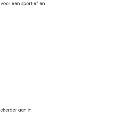
 voor een sportief en
zekerder aan in