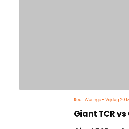
Roos Werings - Vrijdag 20 
Giant TCR vs