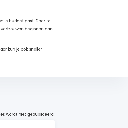
en je budget past. Door te
 vertrouwen beginnen aan
aar kun je ook sneller
es wordt niet gepubliceerd.