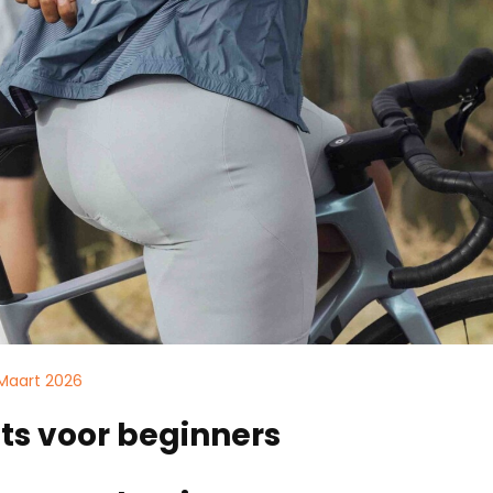
 Maart 2026
ets voor beginners