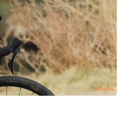
Delen