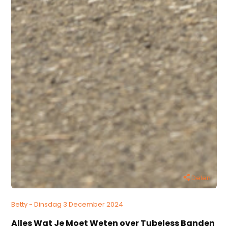
Delen
Betty - Dinsdag 3 December 2024
Alles Wat Je Moet Weten over Tubeless Banden