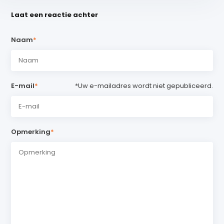
Laat een reactie achter
Naam
*
E-mail
*
*Uw e-mailadres wordt niet gepubliceerd.
Opmerking
*