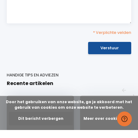
* Verplichte velden
Verstuur
HANDIGE TIPS EN ADVIEZEN
Recente artikelen
Door het gebruiken van onze website, ga je akkoord met het
gebruik van cookies om onze website te verbeteren.
Dit bericht verbergen
Meer over cookies »