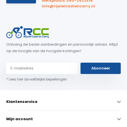
Werkplaats: 040-2432518
info@rijwielcashencarry.nl
Ontvang de beste aanbiedingen en persoonlijk advies. Altijd
op de hoogte van de hoogste kortingen!
Abonneer
* Lees hier de wettelijke beperkingen
Klantenservice
Mijn account