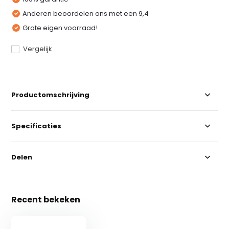
Anderen beoordelen ons met een 9,4
Grote eigen voorraad!
Vergelijk
Productomschrijving
Specificaties
Delen
Recent bekeken