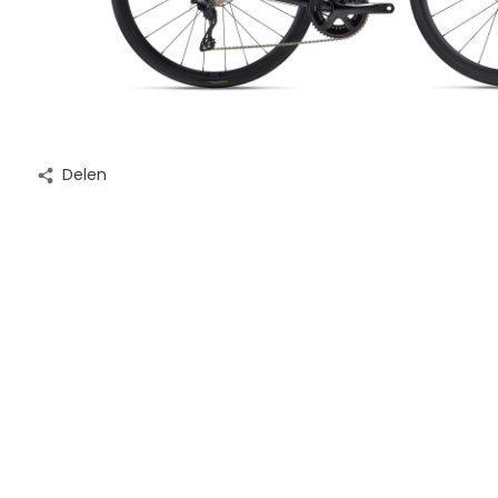
Delen