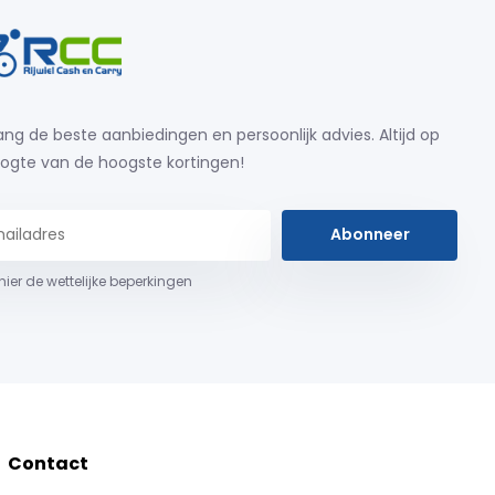
ng de beste aanbiedingen en persoonlijk advies. Altijd op
ogte van de hoogste kortingen!
Abonneer
 hier de wettelijke beperkingen
Contact