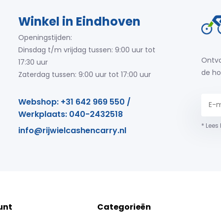
Winkel in Eindhoven
Openingstijden:
Dinsdag t/m vrijdag tussen: 9:00 uur tot
Ontva
17:30 uur
de ho
Zaterdag tussen: 9:00 uur tot 17:00 uur
Webshop: +31 642 969 550 /
Werkplaats: 040-2432518
* Lees
info@rijwielcashencarry.nl
unt
Categorieën