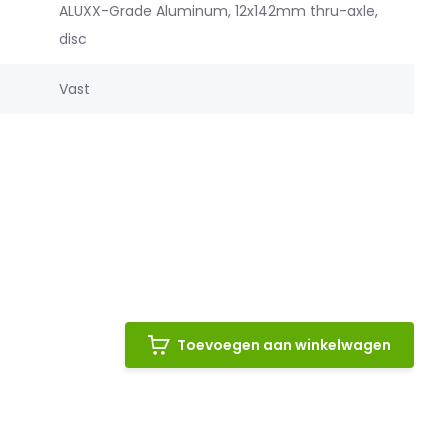
ALUXX-Grade Aluminum, 12x142mm thru-axle,
disc
Vast
Toevoegen aan winkelwagen