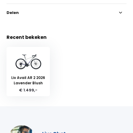
Delen
Recent bekeken
Liv Avail AR 2 2026
Lavender Blush
€ 1.499,-