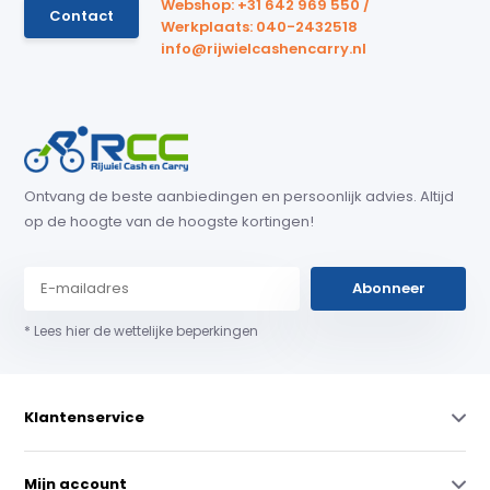
Webshop: +31 642 969 550 /
Contact
Werkplaats: 040-2432518
info@rijwielcashencarry.nl
Ontvang de beste aanbiedingen en persoonlijk advies. Altijd
op de hoogte van de hoogste kortingen!
Abonneer
* Lees hier de wettelijke beperkingen
Klantenservice
Mijn account