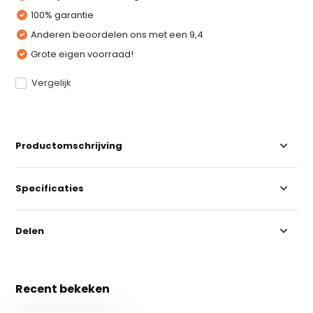
100% garantie
Anderen beoordelen ons met een 9,4
Grote eigen voorraad!
Vergelijk
Productomschrijving
Specificaties
Delen
Recent bekeken