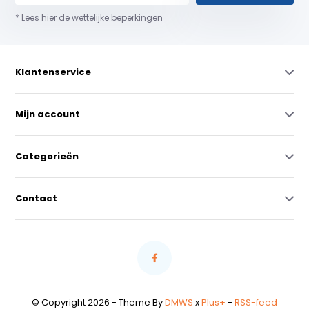
* Lees hier de wettelijke beperkingen
Klantenservice
Mijn account
Categorieën
Contact
© Copyright 2026 - Theme By
DMWS
x
Plus+
-
RSS-feed