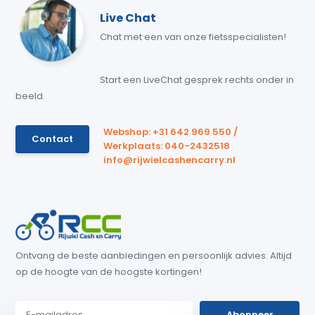
Live Chat
Chat met een van onze fietsspecialisten!
Start een LiveChat gesprek rechts onder in
beeld.
Webshop: +31 642 969 550 /
Contact
Werkplaats: 040-2432518
info@rijwielcashencarry.nl
Ontvang de beste aanbiedingen en persoonlijk advies. Altijd
op de hoogte van de hoogste kortingen!
Abonneer