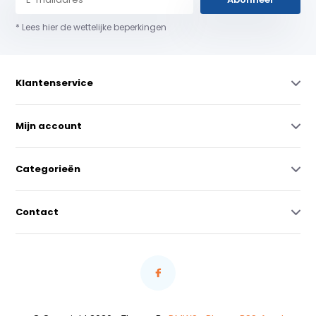
* Lees hier de wettelijke beperkingen
Klantenservice
Mijn account
Categorieën
Contact