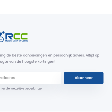
ng de beste aanbiedingen en persoonlijk advies. Altijd op
ogte van de hoogste kortingen!
Abonneer
 hier de wettelijke beperkingen