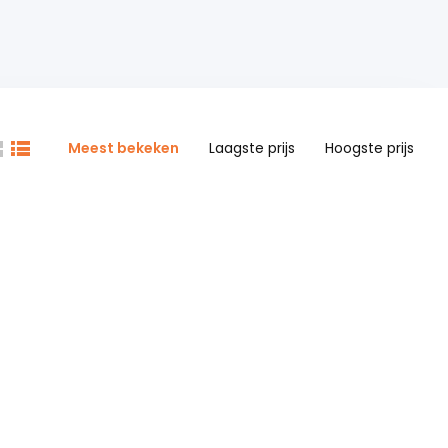
Meest bekeken
Laagste prijs
Hoogste prijs