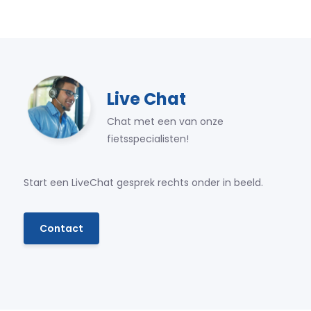
Live Chat
Chat met een van onze
fietsspecialisten!
Start een LiveChat gesprek rechts onder in beeld.
Contact