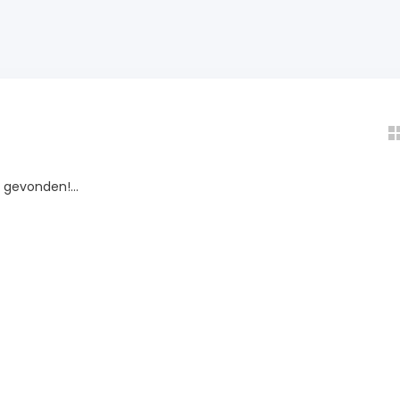
gevonden!...