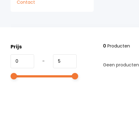
Contact
0
Producten
Prijs
-
Geen producten 