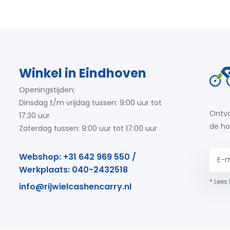
Winkel in Eindhoven
Openingstijden:
Dinsdag t/m vrijdag tussen: 9:00 uur tot
Ontva
17:30 uur
de ho
Zaterdag tussen: 9:00 uur tot 17:00 uur
Webshop: +31 642 969 550 /
Werkplaats: 040-2432518
* Lees
info@rijwielcashencarry.nl