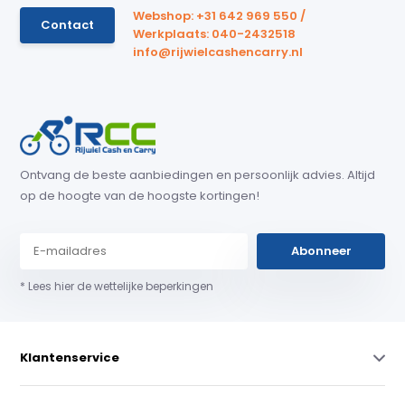
Webshop: +31 642 969 550 /
Contact
Werkplaats: 040-2432518
info@rijwielcashencarry.nl
Ontvang de beste aanbiedingen en persoonlijk advies. Altijd
op de hoogte van de hoogste kortingen!
Abonneer
* Lees hier de wettelijke beperkingen
Klantenservice