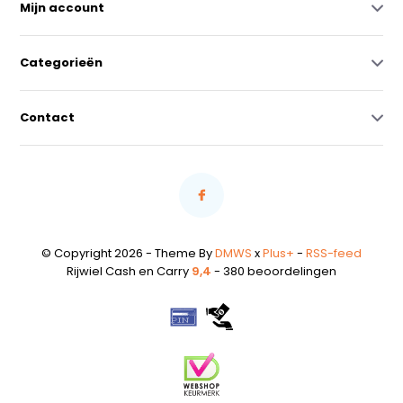
Mijn account
Categorieën
Contact
© Copyright 2026 - Theme By
DMWS
x
Plus+
-
RSS-feed
Rijwiel Cash en Carry
9,4
- 380 beoordelingen