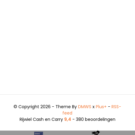
© Copyright 2026 - Theme By
DMWS
x
Plus+
-
RSS-
feed
Rijwiel Cash en Carry
9,4
- 380 beoordelingen