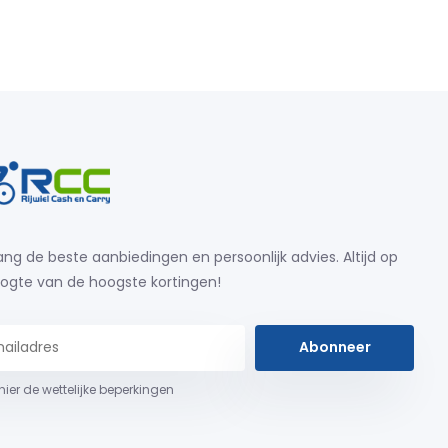
ng de beste aanbiedingen en persoonlijk advies. Altijd op
ogte van de hoogste kortingen!
Abonneer
 hier de wettelijke beperkingen