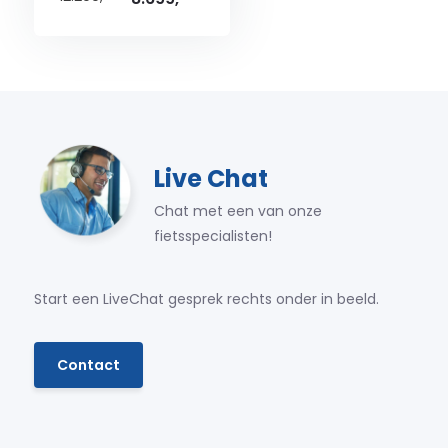
Live Chat
Chat met een van onze
fietsspecialisten!
Start een LiveChat gesprek rechts onder in beeld.
Contact