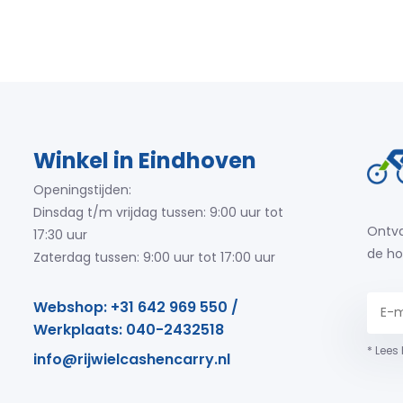
Winkel in Eindhoven
Openingstijden:
Dinsdag t/m vrijdag tussen: 9:00 uur tot
Ontva
17:30 uur
de ho
Zaterdag tussen: 9:00 uur tot 17:00 uur
Webshop: +31 642 969 550 /
Werkplaats: 040-2432518
* Lees
info@rijwielcashencarry.nl