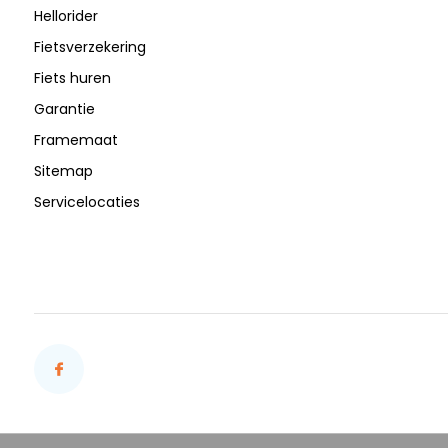
Hellorider
Fietsverzekering
Fiets huren
Garantie
Framemaat
Sitemap
Servicelocaties