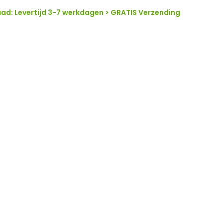
ad: Levertijd 3-7 werkdagen > GRATIS Verzending