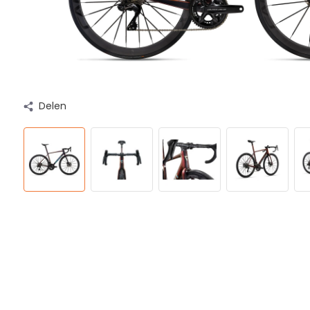
Delen