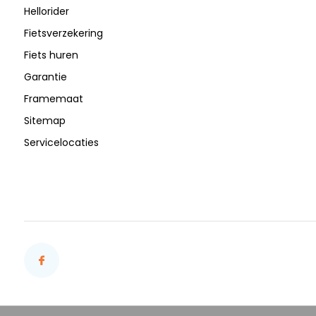
Hellorider
Fietsverzekering
Fiets huren
Garantie
Framemaat
Sitemap
Servicelocaties