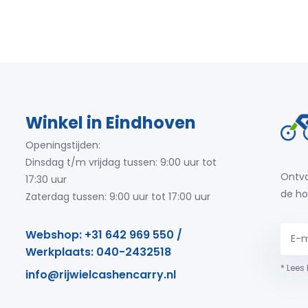
Winkel in Eindhoven
Openingstijden:
Dinsdag t/m vrijdag tussen: 9:00 uur tot
Ontva
17:30 uur
de ho
Zaterdag tussen: 9:00 uur tot 17:00 uur
Webshop: +31 642 969 550 /
Werkplaats: 040-2432518
* Lees
info@rijwielcashencarry.nl