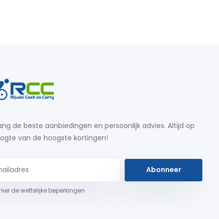
ng de beste aanbiedingen en persoonlijk advies. Altijd op
ogte van de hoogste kortingen!
Abonneer
 hier de wettelijke beperkingen