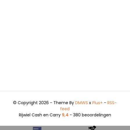
© Copyright 2026 - Theme By
DMWS
x
Plus+
-
RSS-
feed
Rijwiel Cash en Carry
9,4
- 380 beoordelingen