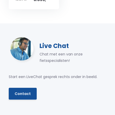
Live Chat
Chat met een van onze
fietsspecialisten!
Start een LiveChat gesprek rechts onder in beeld.
Contact