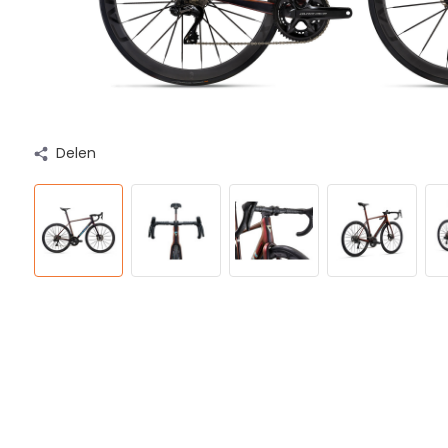
Delen