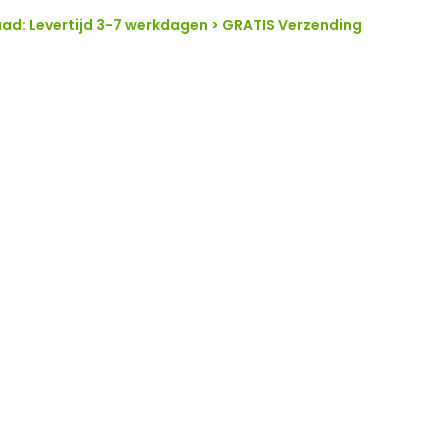
ad: Levertijd 3-7 werkdagen > GRATIS Verzending