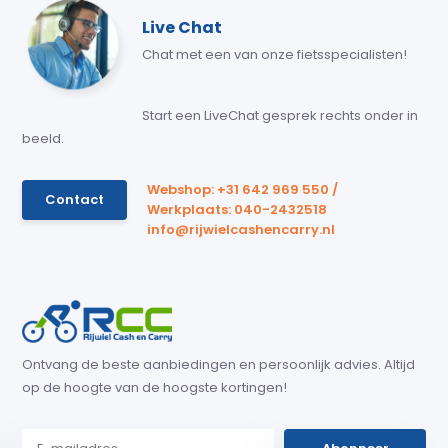
Live Chat
Chat met een van onze fietsspecialisten!
Start een LiveChat gesprek rechts onder in
beeld.
Webshop: +31 642 969 550 /
Contact
Werkplaats: 040-2432518
info@rijwielcashencarry.nl
Ontvang de beste aanbiedingen en persoonlijk advies. Altijd
op de hoogte van de hoogste kortingen!