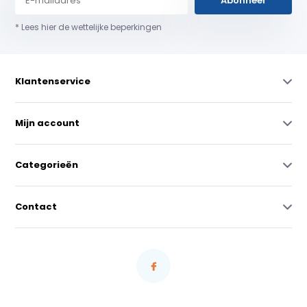
Abonneer
* Lees hier de wettelijke beperkingen
Klantenservice
Mijn account
Categorieën
Contact