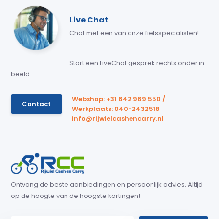
Live Chat
Chat met een van onze fietsspecialisten!
Start een LiveChat gesprek rechts onder in
beeld.
Webshop: +31 642 969 550 /
Contact
Werkplaats: 040-2432518
info@rijwielcashencarry.nl
Ontvang de beste aanbiedingen en persoonlijk advies. Altijd
op de hoogte van de hoogste kortingen!