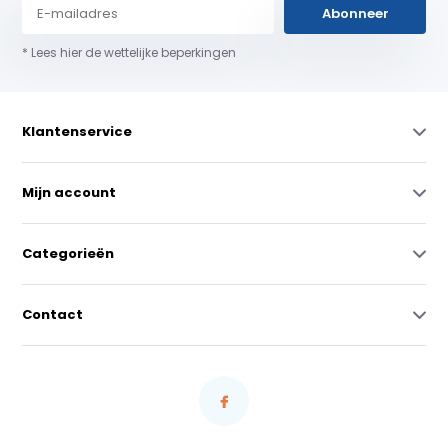
Abonneer
* Lees hier de wettelijke beperkingen
Klantenservice
Mijn account
Categorieën
Contact