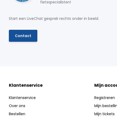
fietsspecialisten!
Start een LiveChat gesprek rechts onder in beeld.
Contact
Klantenservice
Mijn acco
Klantenservice
Registreren
Over ons
Mijn bestell
Bestellen
Mijn tickets