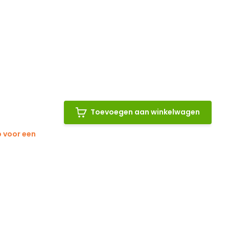
Toevoegen aan winkelwagen
 voor een