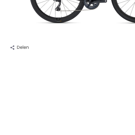
Delen