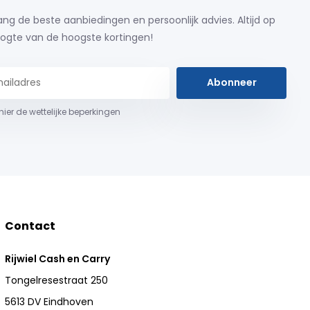
ng de beste aanbiedingen en persoonlijk advies. Altijd op
ogte van de hoogste kortingen!
Abonneer
 hier de wettelijke beperkingen
Contact
Rijwiel Cash en Carry
Tongelresestraat 250
5613 DV Eindhoven