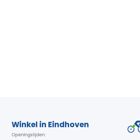
Winkel in Eindhoven
Openingstijden: