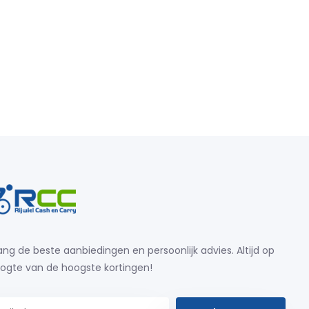
ng de beste aanbiedingen en persoonlijk advies. Altijd op
ogte van de hoogste kortingen!