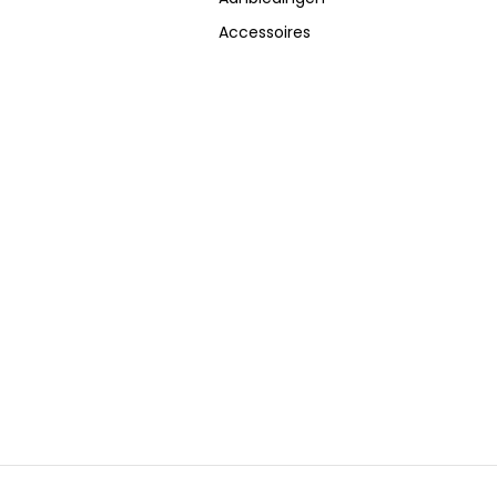
Accessoires