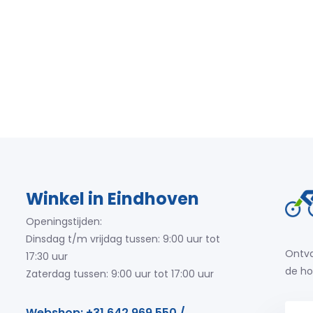
Winkel in Eindhoven
Openingstijden:
Dinsdag t/m vrijdag tussen: 9:00 uur tot
Ontva
17:30 uur
de ho
Zaterdag tussen: 9:00 uur tot 17:00 uur
Webshop: +31 642 969 550 /