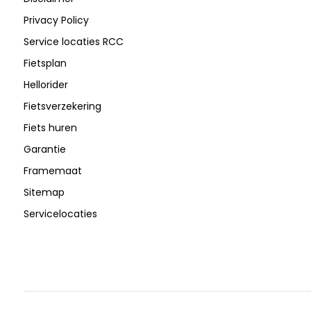
Privacy Policy
Service locaties RCC
Fietsplan
Hellorider
Fietsverzekering
Fiets huren
Garantie
Framemaat
Sitemap
Servicelocaties