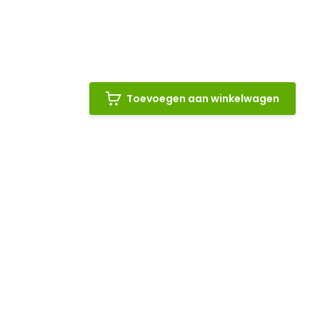
Toevoegen aan winkelwagen