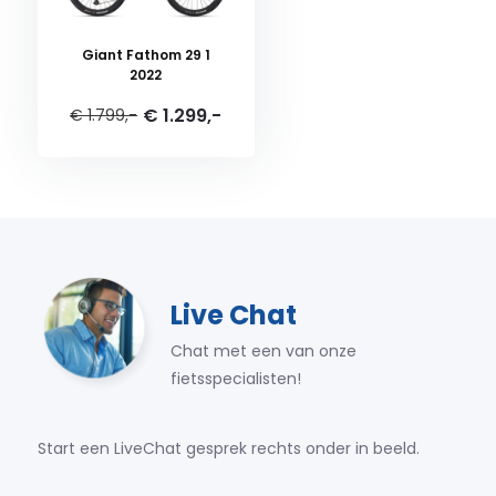
Giant Fathom 29 1
2022
€ 1.299,-
€ 1.799,-
Live Chat
Chat met een van onze
fietsspecialisten!
Start een LiveChat gesprek rechts onder in beeld.