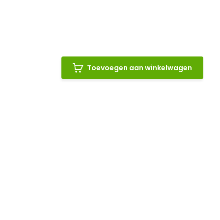
Toevoegen aan winkelwagen