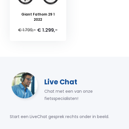
Giant Fathom 29 1
2022
€ 1.299,-
€ 1.799,-
Live Chat
Chat met een van onze
fietsspecialisten!
Start een LiveChat gesprek rechts onder in beeld.