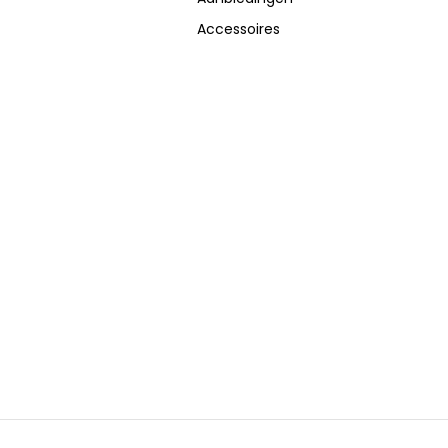
Accessoires