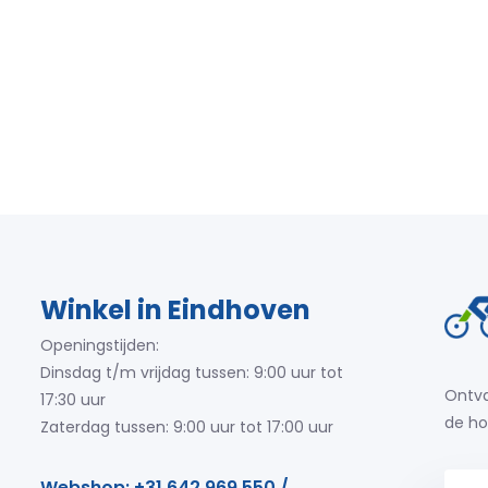
Winkel in Eindhoven
Openingstijden:
Dinsdag t/m vrijdag tussen: 9:00 uur tot
Ontva
17:30 uur
de ho
Zaterdag tussen: 9:00 uur tot 17:00 uur
Webshop: +31 642 969 550 /