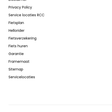
Privacy Policy
Service locaties RCC
Fietsplan
Hellorider
Fietsverzekering
Fiets huren
Garantie
Framemaat
Sitemap
Servicelocaties