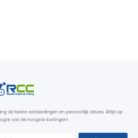
ng de beste aanbiedingen en persoonlijk advies. Altijd op
ogte van de hoogste kortingen!