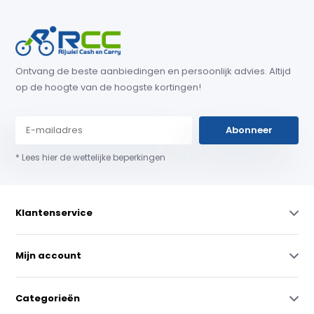
Ontvang de beste aanbiedingen en persoonlijk advies. Altijd
op de hoogte van de hoogste kortingen!
Abonneer
* Lees hier de wettelijke beperkingen
Klantenservice
Mijn account
Categorieën