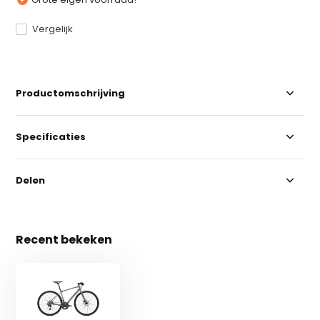
Vergelijk
Productomschrijving
Specificaties
Delen
Recent bekeken