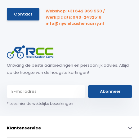
Webshop: +31 642 969 550 /
Contact
Werkplaats: 040-2432518
info@rijwielcashencarry.nl
Ontvang de beste aanbiedingen en persoonlijk advies. Altijd
op de hoogte van de hoogste kortingen!
Abonneer
* Lees hier de wettelijke beperkingen
Klantenservice