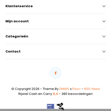
Klantenservice
Mijn account
Categorieën
Contact
© Copyright 2026 - Theme By
DMWS
x
Plus+
-
RSS-feed
Rijwiel Cash en Carry
9,4
- 380 beoordelingen