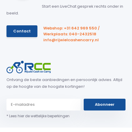
Start een LiveChat gesprek rechts onder in
beeld.
Webshop: +31 642 969 550 /
Contact
Werkplaats: 040-2432518
info@rijwielcashencarry.nl
Ontvang de beste aanbiedingen en persoonlijk advies. Altijd
op de hoogte van de hoogste kortingen!
Abonneer
* Lees hier de wettelijke beperkingen