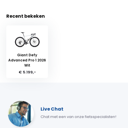
Recent bekeken
Giant Defy
Advanced Pro 1 2026
Wit
€ 5.199,-
Live Chat
Chat met een van onze fietsspecialisten!