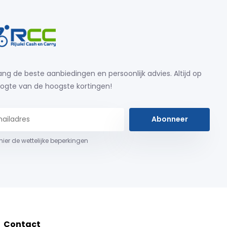
ng de beste aanbiedingen en persoonlijk advies. Altijd op
ogte van de hoogste kortingen!
Abonneer
 hier de wettelijke beperkingen
Contact