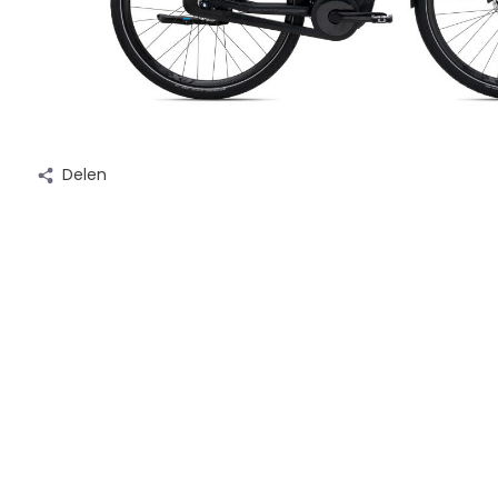
Delen