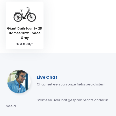
Giant Dailytour E+ 2D
Dames 2022 Space
Grey
€ 3.699,-
Live Chat
Chat met een van onze fietsspecialisten!
Start een LiveChat gesprek rechts onder in
beeld.