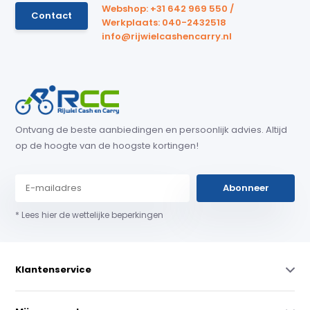
Webshop: +31 642 969 550 /
Contact
Werkplaats: 040-2432518
info@rijwielcashencarry.nl
Ontvang de beste aanbiedingen en persoonlijk advies. Altijd
op de hoogte van de hoogste kortingen!
Abonneer
* Lees hier de wettelijke beperkingen
Klantenservice