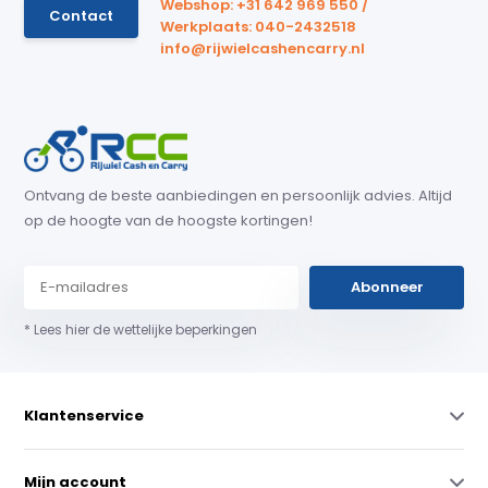
Webshop: +31 642 969 550 /
Contact
Werkplaats: 040-2432518
info@rijwielcashencarry.nl
Ontvang de beste aanbiedingen en persoonlijk advies. Altijd
op de hoogte van de hoogste kortingen!
Abonneer
* Lees hier de wettelijke beperkingen
Klantenservice
Mijn account