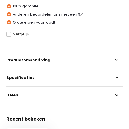
100% garantie
Anderen beoordelen ons met een 9,4
Grote eigen voorraad!
Vergelijk
Productomschrijving
Specificaties
Delen
Recent bekeken