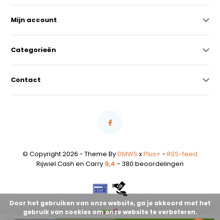
Mijn account
Categorieën
Contact
© Copyright 2026 - Theme By
DMWS
x
Plus+
-
RSS-feed
Rijwiel Cash en Carry
9,4
- 380 beoordelingen
Door het gebruiken van onze website, ga je akkoord met het
gebruik van cookies om onze website te verbeteren.