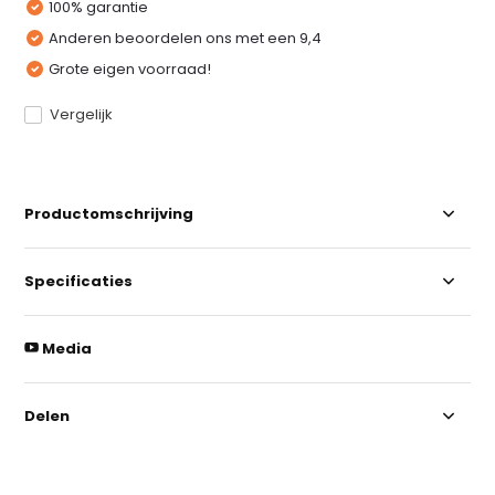
100% garantie
Anderen beoordelen ons met een 9,4
Grote eigen voorraad!
Vergelijk
Productomschrijving
Specificaties
Media
Delen