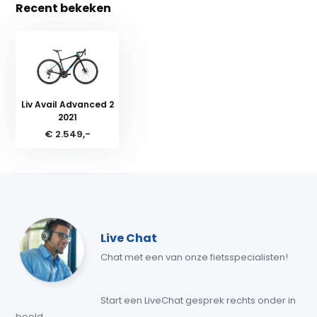
Recent bekeken
Liv Avail Advanced 2
2021
€ 2.549,-
Live Chat
Chat met een van onze fietsspecialisten!
Start een LiveChat gesprek rechts onder in
beeld.