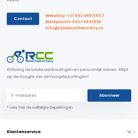
Webshop: +31 642 969 550 /
Contact
Werkplaats: 040-2432518
info@rijwielcashencarry.nl
Ontvang de beste aanbiedingen en persoonlijk advies. Altijd
op de hoogte van de hoogste kortingen!
Abonneer
* Lees hier de wettelijke beperkingen
Klantenservice