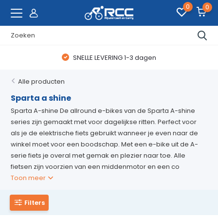
0
0
SNELLE LEVERING 1-3 dagen
Alle producten
Sparta a shine
Sparta A-shine De allround e-bikes van de Sparta A-shine
series zijn gemaakt met voor dagelijkse ritten. Perfect voor
als je de elektrische fiets gebruikt wanneer je even naar de
winkel moet voor een boodschap. Met een e-bike uit de A-
serie fiets je overal met gemak en plezier naar toe. Alle
fietsen zijn voorzien van een middenmotor en een co
Toon meer
Filters