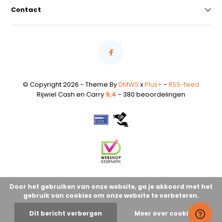
Contact
© Copyright 2026 - Theme By
DMWS
x
Plus+
-
RSS-feed
Rijwiel Cash en Carry
9,4
- 380 beoordelingen
Door het gebruiken van onze website, ga je akkoord met het
gebruik van cookies om onze website te verbeteren.
Dit bericht verbergen
Meer over cookies »