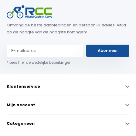
Ontvang de beste aanbiedingen en persoonlijk advies. Altijd
op de hoogte van de hoogste kortingen!
Abonneer
* Lees hier de wettelijke beperkingen
Klantenservice
Mijn account
Categorieën