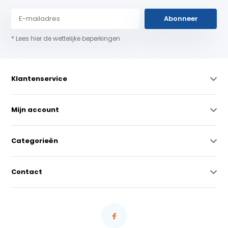
Abonneer
* Lees hier de wettelijke beperkingen
Klantenservice
Mijn account
Categorieën
Contact