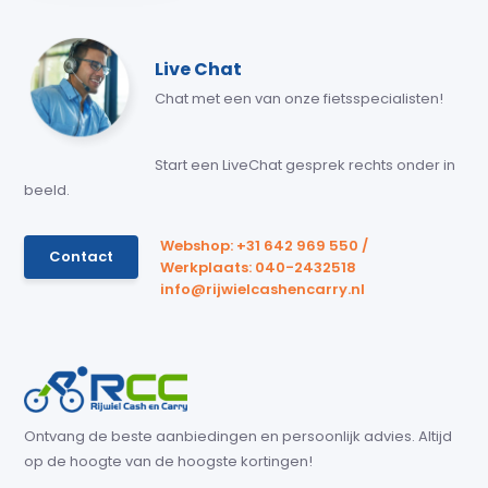
Live Chat
Chat met een van onze fietsspecialisten!
Start een LiveChat gesprek rechts onder in
beeld.
Webshop: +31 642 969 550 /
Contact
Werkplaats: 040-2432518
info@rijwielcashencarry.nl
Ontvang de beste aanbiedingen en persoonlijk advies. Altijd
op de hoogte van de hoogste kortingen!