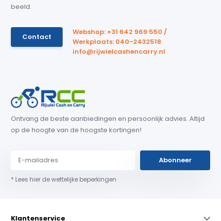
beeld.
Webshop: +31 642 969 550 /
Contact
Werkplaats: 040-2432518
info@rijwielcashencarry.nl
Ontvang de beste aanbiedingen en persoonlijk advies. Altijd
op de hoogte van de hoogste kortingen!
Abonneer
* Lees hier de wettelijke beperkingen
Klantenservice