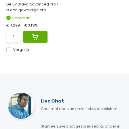
De Liv Brava Advanced Pro 1
is een geweldige cro...
Voorraad
€4.299,-
€3.199,-
Vergelijk
Live Chat
Chat met een van onze fietsspecialisten!
Start een LiveChat gesprek rechts onder in