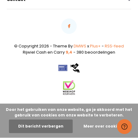
© Copyright 2026 - Theme By
DMWS
x
Plus+
-
RSS-feed
Rijwiel Cash en Carry
9,4
- 380 beoordelingen
Door het gebruiken van onze website, ga je akkoord met het
gebruik van cookies om onze website te verbeteren.
Dit bericht verbergen
Meer over cookies »