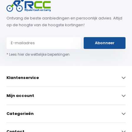
Ontvang de beste aanbiedingen en persoonlijk advies. Altijd
op de hoogte van de hoogste kortingen!
Abonneer
* Lees hier de wettelijke beperkingen
Klantenservice
Mijn account
Categorieën
Contact