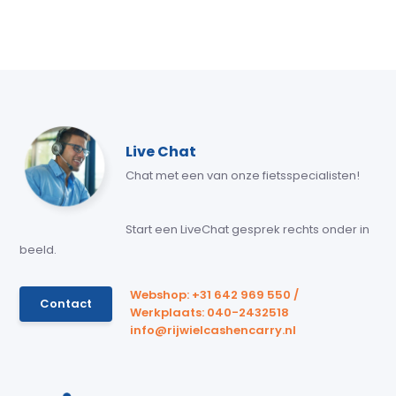
Live Chat
Chat met een van onze fietsspecialisten!
Start een LiveChat gesprek rechts onder in
beeld.
Webshop: +31 642 969 550 /
Contact
Werkplaats: 040-2432518
info@rijwielcashencarry.nl