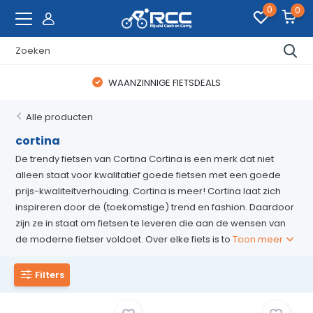
0
0
WAANZINNIGE FIETSDEALS
Alle producten
cortina
De trendy fietsen van Cortina Cortina is een merk dat niet
alleen staat voor kwalitatief goede fietsen met een goede
prijs-kwaliteitverhouding. Cortina is meer! Cortina laat zich
inspireren door de (toekomstige) trend en fashion. Daardoor
zijn ze in staat om fietsen te leveren die aan de wensen van
de moderne fietser voldoet. Over elke fiets is to
Toon meer
Filters