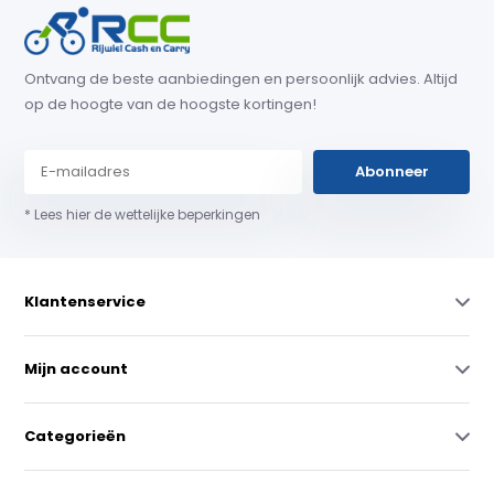
Ontvang de beste aanbiedingen en persoonlijk advies. Altijd
op de hoogte van de hoogste kortingen!
Abonneer
* Lees hier de wettelijke beperkingen
Klantenservice
Mijn account
Categorieën