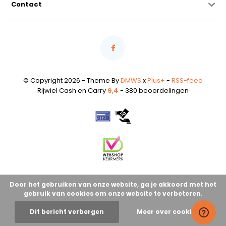
Contact
© Copyright 2026 - Theme By
DMWS
x
Plus+
-
RSS-feed
Rijwiel Cash en Carry
9,4
- 380 beoordelingen
Door het gebruiken van onze website, ga je akkoord met het
gebruik van cookies om onze website te verbeteren.
Dit bericht verbergen
Meer over cookies »